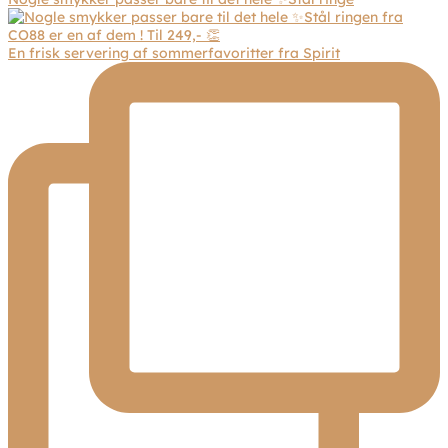
En frisk servering af sommerfavoritter fra Spirit