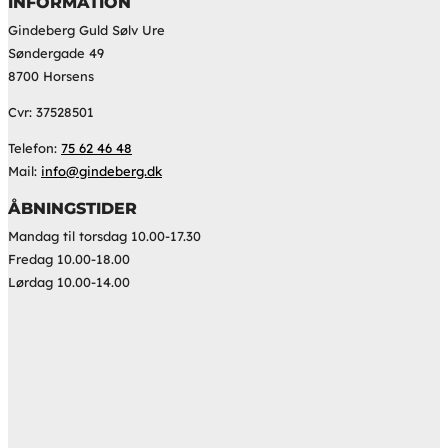
INFORMATION
Gindeberg Guld Sølv Ure
Søndergade 49
8700 Horsens
Cvr: 37528501
Telefon:
75 62 46 48
Mail:
info@gindeberg.dk
ÅBNINGSTIDER
Mandag til torsdag 10.00-17.30
Fredag 10.00-18.00
Lørdag 10.00-14.00