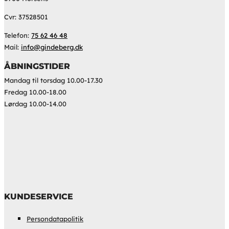
Cvr: 37528501
Telefon:
75 62 46 48
Mail:
info@gindeberg.dk
ÅBNINGSTIDER
Mandag til torsdag 10.00-17.30
Fredag 10.00-18.00
Lørdag 10.00-14.00
KUNDESERVICE
Persondatapolitik