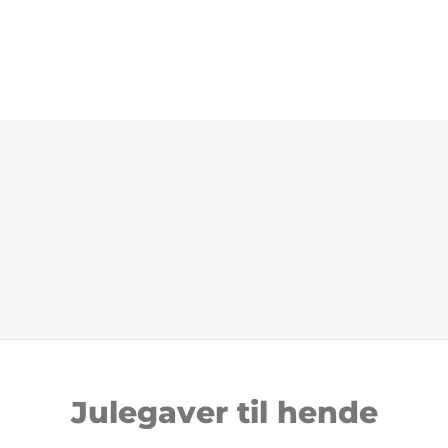
Julegaver til hende