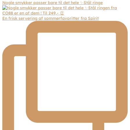
Nogle smykker passer bare til det hele ✨Stål ringe
En frisk servering af sommerfavoritter fra Spirit