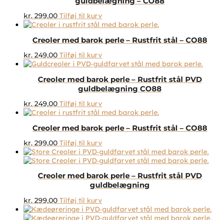
guldbelægning – CO88
kr.
299,00
Tilføj til kurv
Creoler med barok perle – Rustfrit stål – CO88
kr.
249,00
Tilføj til kurv
Creoler med barok perle – Rustfrit stål PVD
guldbelægning CO88
kr.
249,00
Tilføj til kurv
Creoler med barok perle – Rustfrit stål – CO88
kr.
299,00
Tilføj til kurv
Creoler med barok perle – Rustfrit stål PVD
guldbelægning
kr.
299,00
Tilføj til kurv