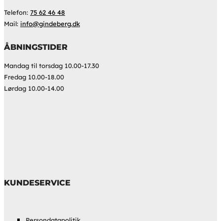
Telefon:
75 62 46 48
Mail:
info@gindeberg.dk
ÅBNINGSTIDER
Mandag til torsdag 10.00-17.30
Fredag 10.00-18.00
Lørdag 10.00-14.00
KUNDESERVICE
Persondatapolitik