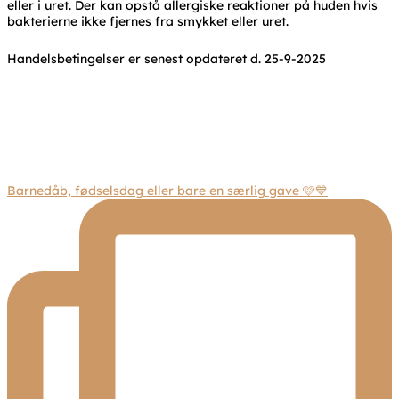
eller i uret. Der kan opstå allergiske reaktioner på huden hvis
bakterierne ikke fjernes fra smykket eller uret.
Handelsbetingelser er senest opdateret d. 25-9-2025
Barnedåb, fødselsdag eller bare en særlig gave 🩷💙