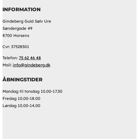
INFORMATION
Gindeberg Guld Sølv Ure
Søndergade 49
8700 Horsens
Cvr: 37528501
Telefon:
75 62 46 48
Mail:
info@gindeberg.dk
ÅBNINGSTIDER
Mandag til torsdag 10.00-17.30
Fredag 10.00-18.00
Lørdag 10.00-14.00