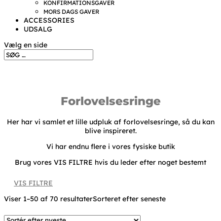
KONFIRMATIONSGAVER
MORS DAGS GAVER
ACCESSORIES
UDSALG
Vælg en side
Forlovelsesringe
Her har vi samlet et lille udpluk af forlovelsesringe, så du kan
blive inspireret.
Vi har endnu flere i vores fysiske butik
Brug vores VIS FILTRE hvis du leder efter noget bestemt
VIS FILTRE
Viser 1–50 af 70 resultater
Sorteret efter seneste