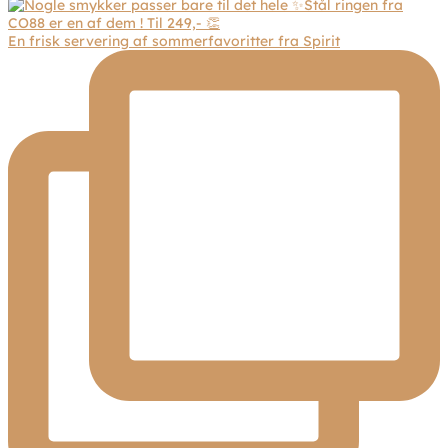
En frisk servering af sommerfavoritter fra Spirit