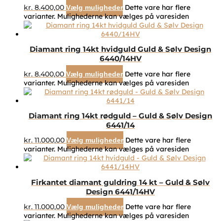
kr.
8.400,00
Dette vare har flere
Vælg muligheder
varianter. Mulighederne kan vælges på varesiden
Diamant ring 14kt hvidguld Guld & Sølv Design
6440/14HV
kr.
8.400,00
Dette vare har flere
Vælg muligheder
varianter. Mulighederne kan vælges på varesiden
Diamant ring 14kt rødguld – Guld & Sølv Design
6441/14
kr.
11.000,00
Dette vare har flere
Vælg muligheder
varianter. Mulighederne kan vælges på varesiden
Firkantet diamant guldring 14 kt – Guld & Sølv
Design 6441/14HV
kr.
11.000,00
Dette vare har flere
Vælg muligheder
varianter. Mulighederne kan vælges på varesiden