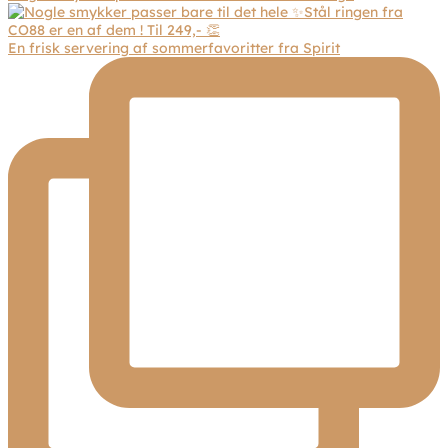
En frisk servering af sommerfavoritter fra Spirit