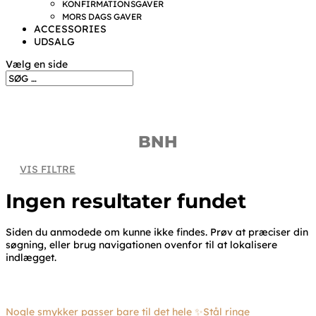
KONFIRMATIONSGAVER
MORS DAGS GAVER
ACCESSORIES
UDSALG
Vælg en side
BNH
VIS FILTRE
Ingen resultater fundet
Siden du anmodede om kunne ikke findes. Prøv at præciser din
søgning, eller brug navigationen ovenfor til at lokalisere
indlægget.
Nogle smykker passer bare til det hele ✨Stål ringe