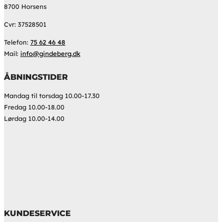
8700 Horsens
Cvr: 37528501
Telefon:
75 62 46 48
Mail:
info@gindeberg.dk
ÅBNINGSTIDER
Mandag til torsdag 10.00-17.30
Fredag 10.00-18.00
Lørdag 10.00-14.00
KUNDESERVICE