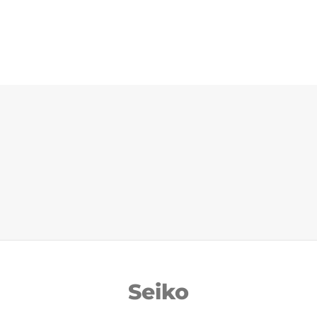
Seiko