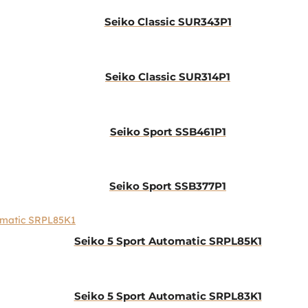
Seiko Classic SUR343P1
Seiko Classic SUR314P1
Seiko Sport SSB461P1
Seiko Sport SSB377P1
Seiko 5 Sport Automatic SRPL85K1
Seiko 5 Sport Automatic SRPL83K1