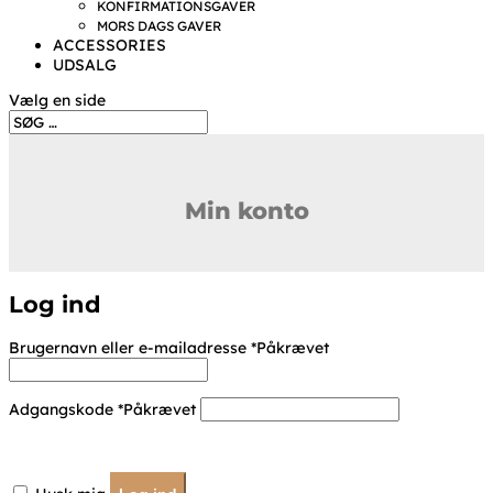
KONFIRMATIONSGAVER
MORS DAGS GAVER
ACCESSORIES
UDSALG
Vælg en side
Min konto
Log ind
Brugernavn eller e-mailadresse
*
Påkrævet
Adgangskode
*
Påkrævet