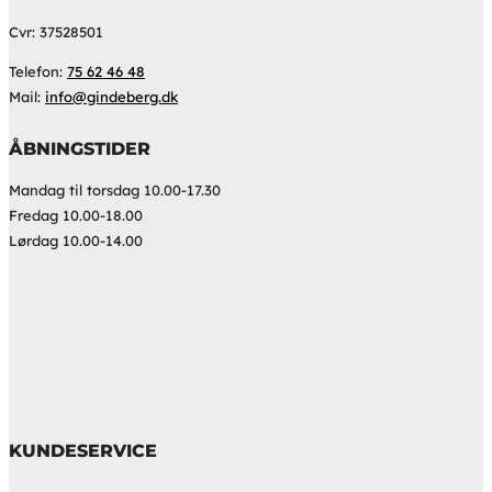
Cvr: 37528501
Telefon:
75 62 46 48
Mail:
info@gindeberg.dk
ÅBNINGSTIDER
Mandag til torsdag 10.00-17.30
Fredag 10.00-18.00
Lørdag 10.00-14.00
KUNDESERVICE