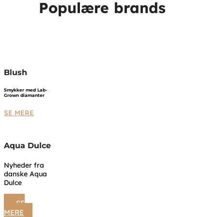
Populære brands
Blush
Smykker med Lab-
Grown diamanter
SE MERE
Aqua Dulce
Nyheder fra
danske Aqua
Dulce
SE
MERE