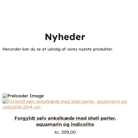
Nyheder
Herunder kan du se et udvalg af vores nyeste produkter.
Forgyldt sølv ankelkæde med shell‑perler,
aquamarin og indicolite
kr.
399,00