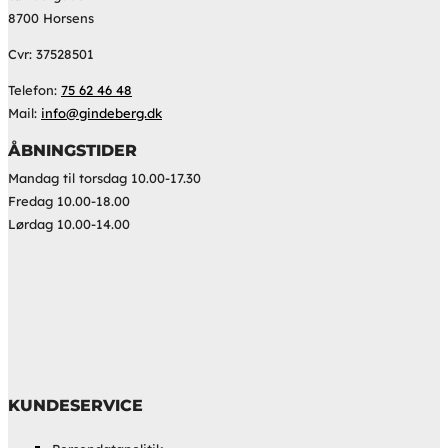
8700 Horsens
Cvr: 37528501
Telefon:
75 62 46 48
Mail:
info@gindeberg.dk
ÅBNINGSTIDER
Mandag til torsdag 10.00-17.30
Fredag 10.00-18.00
Lørdag 10.00-14.00
KUNDESERVICE