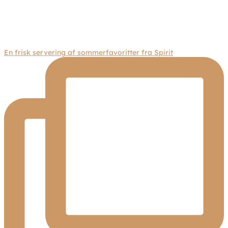
En frisk servering af sommerfavoritter fra Spirit