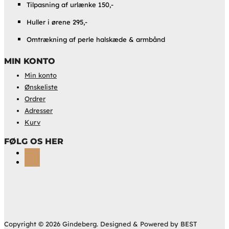
Tilpasning af urlænke 150,-
Huller i ørene 295,-
Omtrækning af perle halskæde & armbånd
MIN KONTO
Min konto
Ønskeliste
Ordrer
Adresser
Kurv
FØLG OS HER
Følg
Følg
Copyright © 2026 Gindeberg. Designed & Powered by BEST