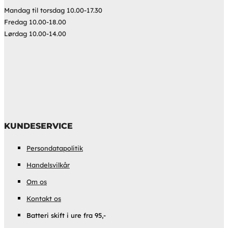
Mandag til torsdag 10.00-17.30
Fredag 10.00-18.00
Lørdag 10.00-14.00
KUNDESERVICE
Persondatapolitik
Handelsvilkår
Om os
Kontakt os
Batteri skift i ure fra 95,-