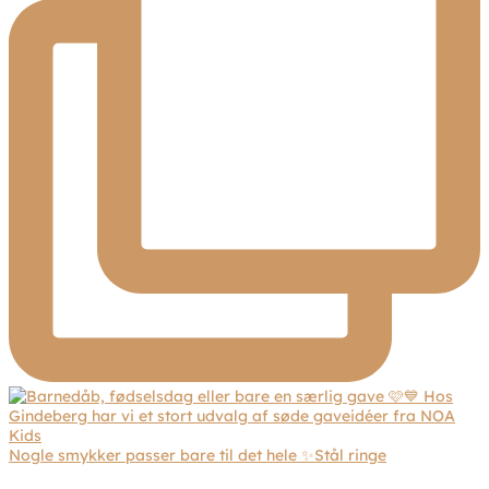
Nogle smykker passer bare til det hele ✨Stål ringe