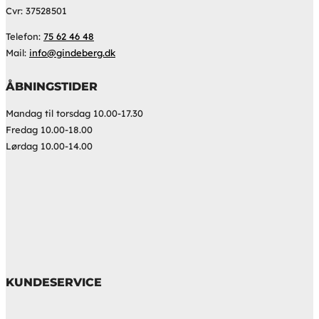
Cvr: 37528501
Telefon:
75 62 46 48
Mail:
info@gindeberg.dk
ÅBNINGSTIDER
Mandag til torsdag 10.00-17.30
Fredag 10.00-18.00
Lørdag 10.00-14.00
KUNDESERVICE