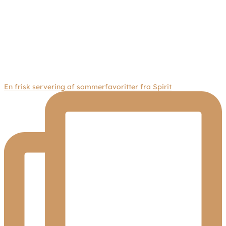
En frisk servering af sommerfavoritter fra Spirit