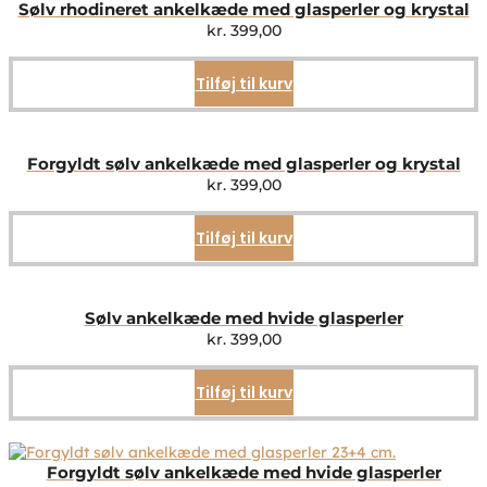
Sølv rhodineret ankelkæde med glasperler og krystal
kr.
399,00
Tilføj til kurv
Forgyldt sølv ankelkæde med glasperler og krystal
kr.
399,00
Tilføj til kurv
Sølv ankelkæde med hvide glasperler
kr.
399,00
Tilføj til kurv
Forgyldt sølv ankelkæde med hvide glasperler