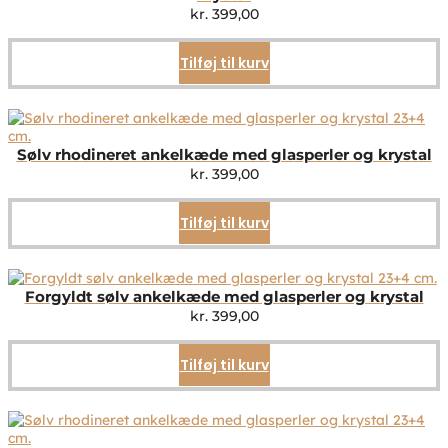
kr.
399,00
Tilføj til kurv
Sølv rhodineret ankelkæde med glasperler og krystal
kr.
399,00
Tilføj til kurv
Forgyldt sølv ankelkæde med glasperler og krystal
kr.
399,00
Tilføj til kurv