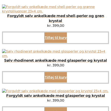
Forgyldt sølv ankelkæde med shell‑perler og grøn
krystal
kr.
399,00
Tilføj til kurv
Sølv rhodineret ankelkæde med glasperler og krystal
kr.
399,00
Tilføj til kurv
Forgyldt sølv ankelkæde med glasperler og krystal
kr.
399,00