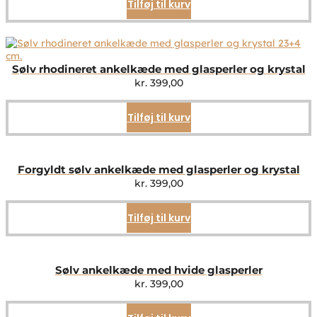
Tilføj til kurv
Sølv rhodineret ankelkæde med glasperler og krystal
kr.
399,00
Tilføj til kurv
Forgyldt sølv ankelkæde med glasperler og krystal
kr.
399,00
Tilføj til kurv
Sølv ankelkæde med hvide glasperler
kr.
399,00