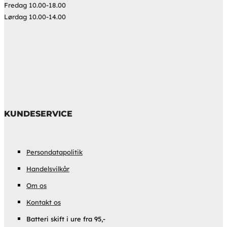
Fredag 10.00-18.00
Lørdag 10.00-14.00
KUNDESERVICE
Persondatapolitik
Handelsvilkår
Om os
Kontakt os
Batteri skift i ure fra 95,-