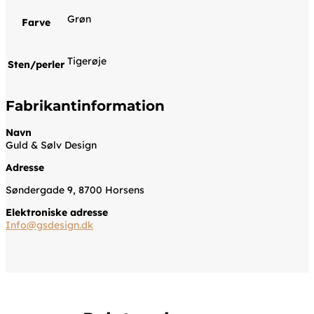
Grøn
Farve
Tigerøje
Sten/perler
Fabrikantinformation
Navn
Guld & Sølv Design
Adresse
Søndergade 9, 8700 Horsens
Elektroniske adresse
Info@gsdesign.dk