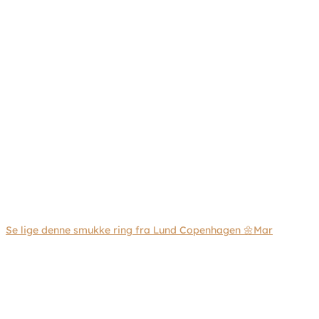
Se lige denne smukke ring fra Lund Copenhagen 🌼Mar