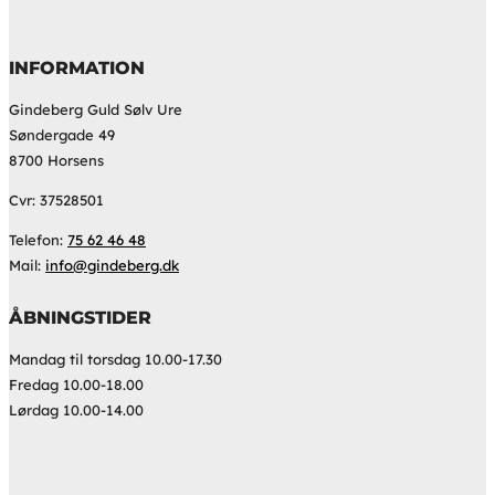
INFORMATION
Gindeberg Guld Sølv Ure
Søndergade 49
8700 Horsens
Cvr: 37528501
Telefon:
75 62 46 48
Mail:
info@gindeberg.dk
ÅBNINGSTIDER
Mandag til torsdag 10.00-17.30
Fredag 10.00-18.00
Lørdag 10.00-14.00