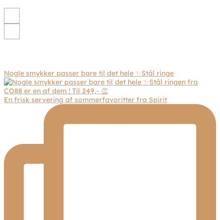
Nogle smykker passer bare til det hele ✨Stål ringe
En frisk servering af sommerfavoritter fra Spirit