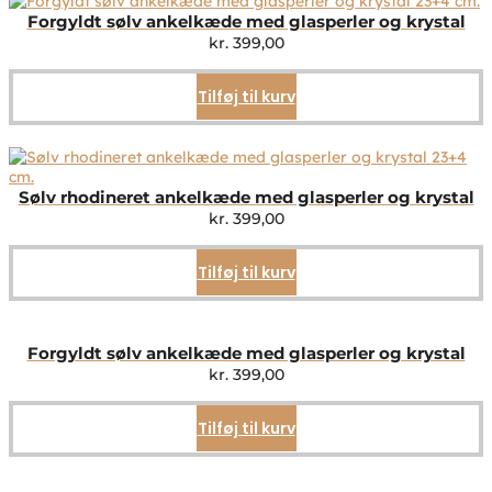
Forgyldt sølv ankelkæde med glasperler og krystal
kr.
399,00
Tilføj til kurv
Sølv rhodineret ankelkæde med glasperler og krystal
kr.
399,00
Tilføj til kurv
Forgyldt sølv ankelkæde med glasperler og krystal
kr.
399,00
Tilføj til kurv