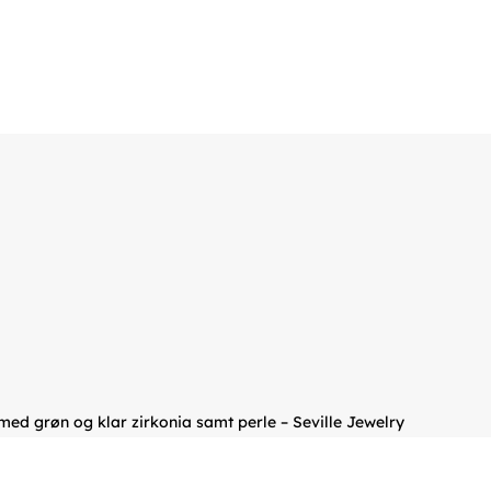
ed grøn og klar zirkonia samt perle – Seville Jewelry