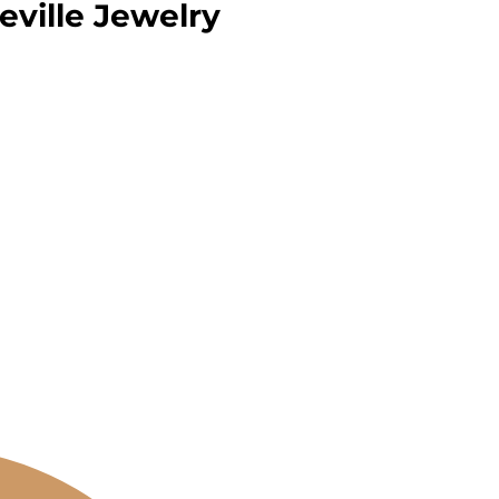
eville Jewelry