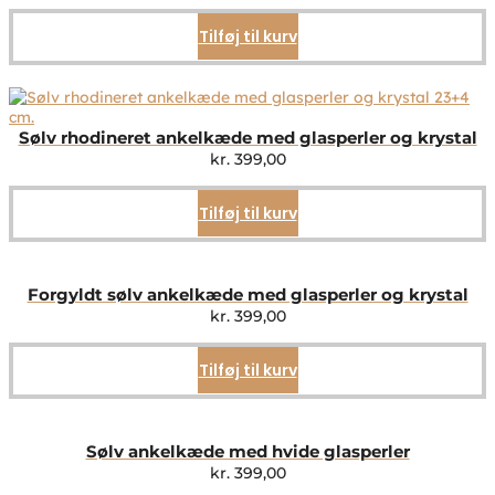
Tilføj til kurv
Sølv rhodineret ankelkæde med glasperler og krystal
kr.
399,00
Tilføj til kurv
Forgyldt sølv ankelkæde med glasperler og krystal
kr.
399,00
Tilføj til kurv
Sølv ankelkæde med hvide glasperler
kr.
399,00