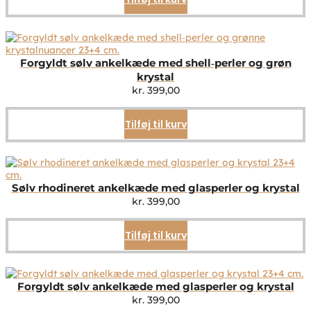
Forgyldt sølv ankelkæde med shell‑perler og grøn
krystal
kr.
399,00
Tilføj til kurv
Sølv rhodineret ankelkæde med glasperler og krystal
kr.
399,00
Tilføj til kurv
Forgyldt sølv ankelkæde med glasperler og krystal
kr.
399,00