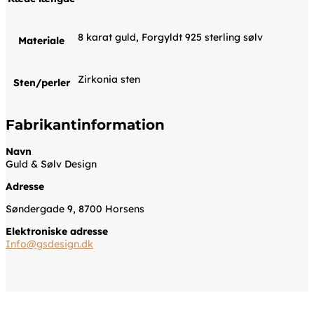
8 karat guld, Forgyldt 925 sterling sølv
Materiale
Zirkonia sten
Sten/perler
Fabrikantinformation
Navn
Guld & Sølv Design
Adresse
Søndergade 9, 8700 Horsens
Elektroniske adresse
Info@gsdesign.dk