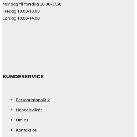
Mandag til torsdag 10.00-17.30
Fredag 10.00-18.00
Lørdag 10.00-14.00
KUNDESERVICE
Persondatapolitik
Handelsvilkår
Om os
Kontakt os