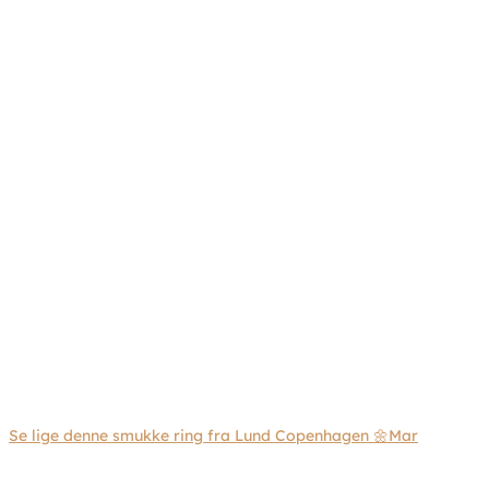
Se lige denne smukke ring fra Lund Copenhagen 🌼Mar