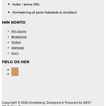
Huller i ørene 295,-
Omtrækning af perle halskæde & armbånd
MIN KONTO
Min konto
Ønskeliste
Ordrer
Adresser
Kurv
FØLG OS HER
Følg
Følg
Copyright © 2026 Gindeberg. Designed & Powered by BEST