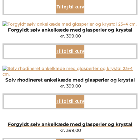
Tilføj til kurv
Forgyldt sølv ankelkæde med glasperler og krystal
kr.
399,00
Tilføj til kurv
Sølv rhodineret ankelkæde med glasperler og krystal
kr.
399,00
Tilføj til kurv
Forgyldt sølv ankelkæde med glasperler og krystal
kr.
399,00