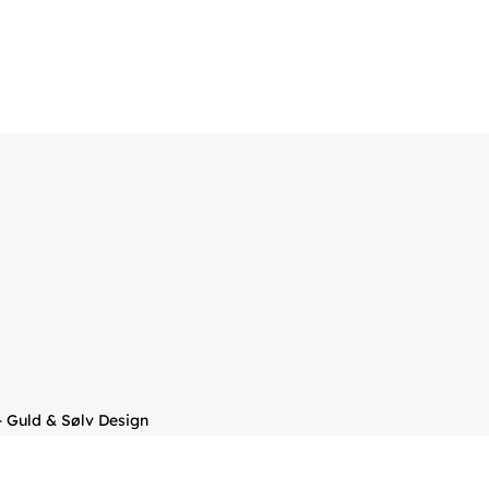
– Guld & Sølv Design