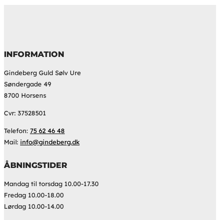
INFORMATION
Gindeberg Guld Sølv Ure
Søndergade 49
8700 Horsens
Cvr: 37528501
Telefon:
75 62 46 48
Mail:
info@gindeberg.dk
ÅBNINGSTIDER
Mandag til torsdag 10.00-17.30
Fredag 10.00-18.00
Lørdag 10.00-14.00