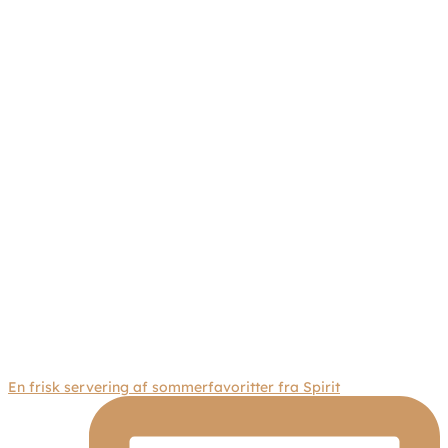
En frisk servering af sommerfavoritter fra Spirit