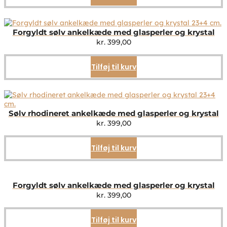
Forgyldt sølv ankelkæde med glasperler og krystal
kr.
399,00
Tilføj til kurv
Sølv rhodineret ankelkæde med glasperler og krystal
kr.
399,00
Tilføj til kurv
Forgyldt sølv ankelkæde med glasperler og krystal
kr.
399,00
Tilføj til kurv