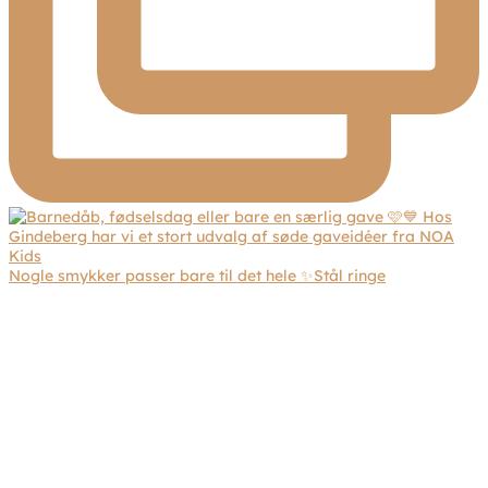
Nogle smykker passer bare til det hele ✨Stål ringe