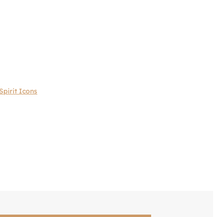
Spirit Icons