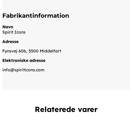
Fabrikantinformation
Navn
Spirit Icons
Adresse
Fynsvej 60b, 5500 Middelfart
Elektroniske adresse
info@spiriticons.com
Relaterede varer