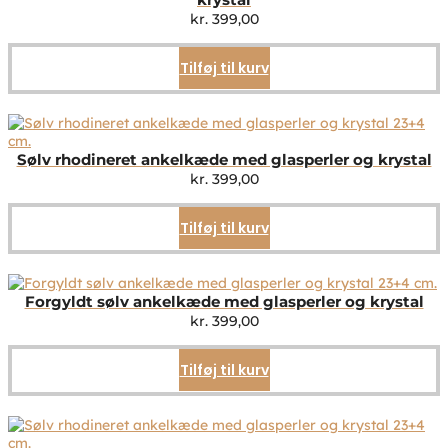
kr.
399,00
Tilføj til kurv
Sølv rhodineret ankelkæde med glasperler og krystal
kr.
399,00
Tilføj til kurv
Forgyldt sølv ankelkæde med glasperler og krystal
kr.
399,00
Tilføj til kurv