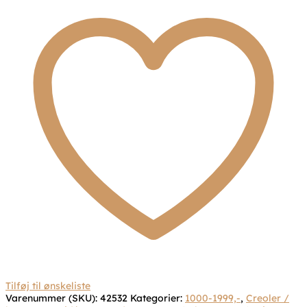
Tilføj til ønskeliste
Varenummer (SKU):
42532
Kategorier:
1000-1999,-
,
Creoler /