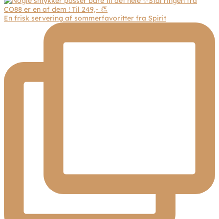
En frisk servering af sommerfavoritter fra Spirit