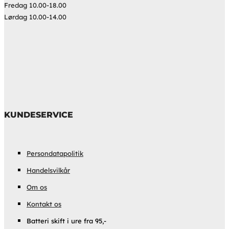
Fredag 10.00-18.00
Lørdag 10.00-14.00
KUNDESERVICE
Persondatapolitik
Handelsvilkår
Om os
Kontakt os
Batteri skift i ure fra 95,-