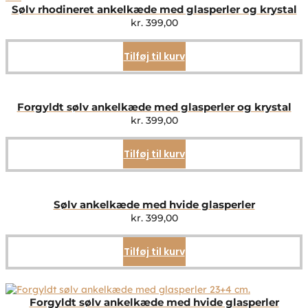
Sølv rhodineret ankelkæde med glasperler og krystal
kr.
399,00
Tilføj til kurv
Forgyldt sølv ankelkæde med glasperler og krystal
kr.
399,00
Tilføj til kurv
Sølv ankelkæde med hvide glasperler
kr.
399,00
Tilføj til kurv
Forgyldt sølv ankelkæde med hvide glasperler