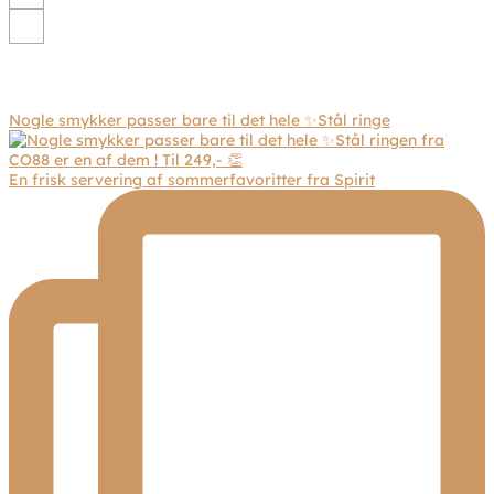
Nogle smykker passer bare til det hele ✨Stål ringe
En frisk servering af sommerfavoritter fra Spirit