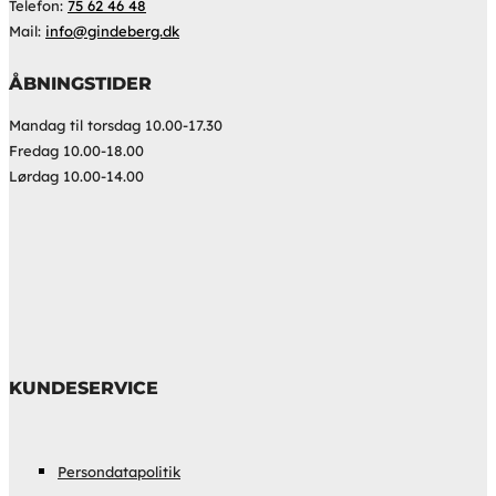
Telefon:
75 62 46 48
Mail:
info@gindeberg.dk
ÅBNINGSTIDER
Mandag til torsdag 10.00-17.30
Fredag 10.00-18.00
Lørdag 10.00-14.00
KUNDESERVICE
Persondatapolitik