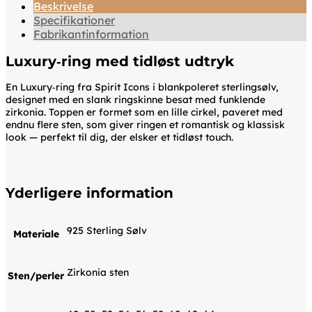
Beskrivelse
Specifikationer
Fabrikantinformation
Luxury‑ring med tidløst udtryk
En Luxury‑ring fra Spirit Icons i blankpoleret sterlingsølv,
designet med en slank ringskinne besat med funklende
zirkonia. Toppen er formet som en lille cirkel, paveret med
endnu flere sten, som giver ringen et romantisk og klassisk
look — perfekt til dig, der elsker et tidløst touch.
Yderligere information
925 Sterling Sølv
Materiale
Zirkonia sten
Sten/perler