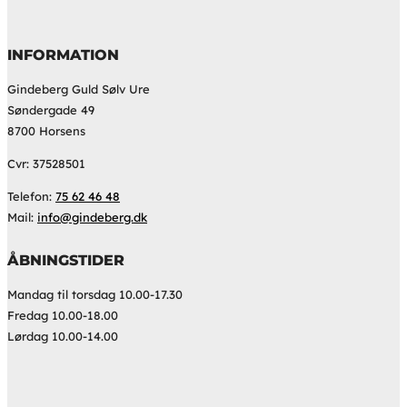
INFORMATION
Gindeberg Guld Sølv Ure
Søndergade 49
8700 Horsens
Cvr: 37528501
Telefon:
75 62 46 48
Mail:
info@gindeberg.dk
ÅBNINGSTIDER
Mandag til torsdag 10.00-17.30
Fredag 10.00-18.00
Lørdag 10.00-14.00