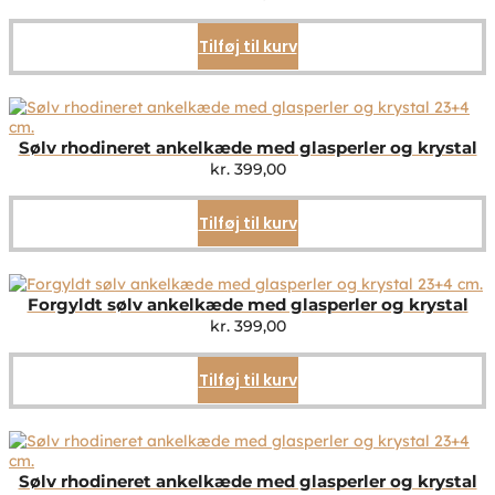
Tilføj til kurv
Sølv rhodineret ankelkæde med glasperler og krystal
kr.
399,00
Tilføj til kurv
Forgyldt sølv ankelkæde med glasperler og krystal
kr.
399,00
Tilføj til kurv
Sølv rhodineret ankelkæde med glasperler og krystal