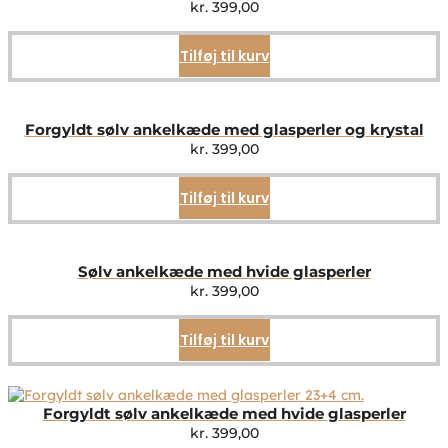
kr.
399,00
Tilføj til kurv
Forgyldt sølv ankelkæde med glasperler og krystal
kr.
399,00
Tilføj til kurv
Sølv ankelkæde med hvide glasperler
kr.
399,00
Tilføj til kurv
Forgyldt sølv ankelkæde med hvide glasperler
kr.
399,00