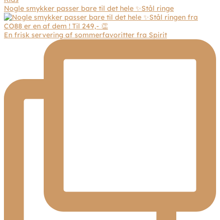
Nogle smykker passer bare til det hele ✨Stål ringe
En frisk servering af sommerfavoritter fra Spirit