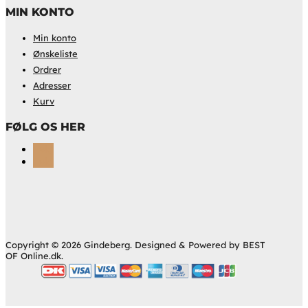
MIN KONTO
Min konto
Ønskeliste
Ordrer
Adresser
Kurv
FØLG OS HER
Følg
Følg
Copyright © 2026 Gindeberg. Designed & Powered by BEST
OF Online.dk.