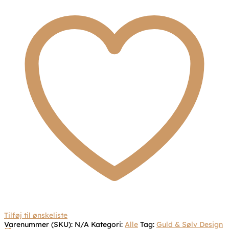
Tilføj til ønskeliste
Varenummer (SKU):
N/A
Kategori:
Alle
Tag:
Guld & Sølv Design