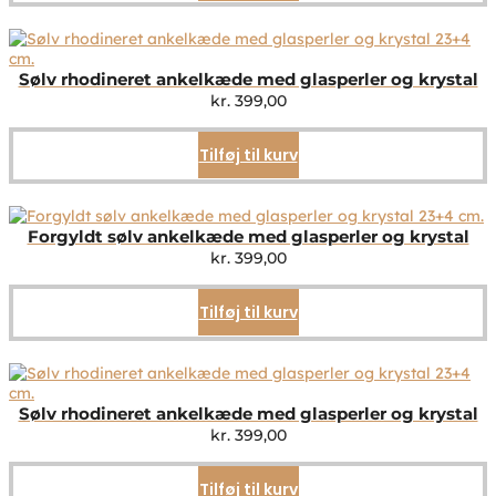
Sølv rhodineret ankelkæde med glasperler og krystal
kr.
399,00
Tilføj til kurv
Forgyldt sølv ankelkæde med glasperler og krystal
kr.
399,00
Tilføj til kurv
Sølv rhodineret ankelkæde med glasperler og krystal
kr.
399,00
Tilføj til kurv