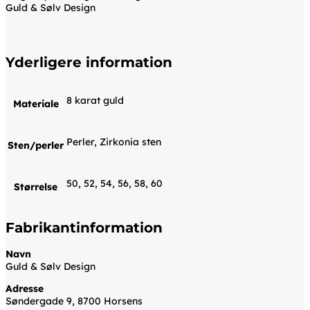
Guld & Sølv Design
Yderligere information
8 karat guld
Materiale
Perler, Zirkonia sten
Sten/perler
50, 52, 54, 56, 58, 60
Størrelse
Fabrikantinformation
Navn
Guld & Sølv Design
Adresse
Søndergade 9, 8700 Horsens