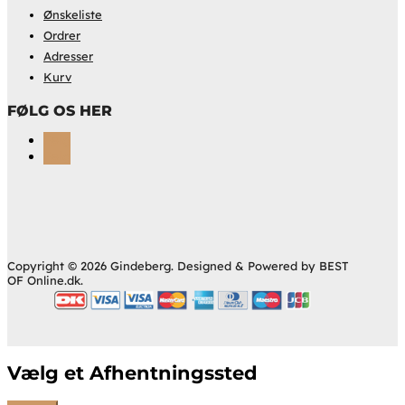
Ønskeliste
Ordrer
Adresser
Kurv
FØLG OS HER
Følg
Følg
Copyright © 2026 Gindeberg. Designed & Powered by BEST
OF Online.dk.
Vælg et Afhentningssted