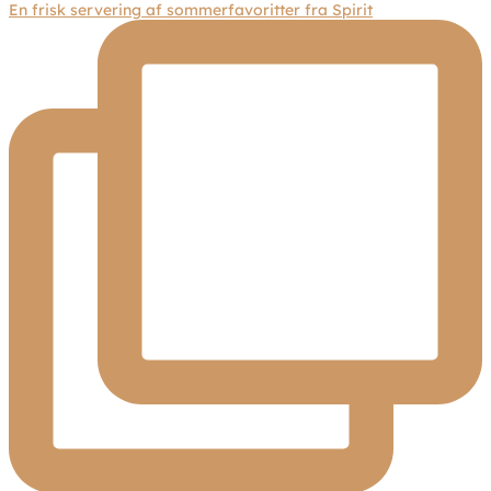
En frisk servering af sommerfavoritter fra Spirit