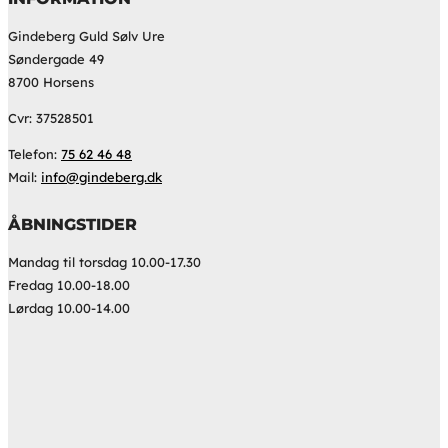
Gindeberg Guld Sølv Ure
Søndergade 49
8700 Horsens
Cvr: 37528501
Telefon:
75 62 46 48
Mail:
info@gindeberg.dk
ÅBNINGSTIDER
Mandag til torsdag 10.00-17.30
Fredag 10.00-18.00
Lørdag 10.00-14.00