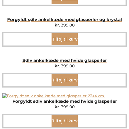
Forgyldt sølv ankelkæde med glasperler og krystal
kr.
399,00
Tilføj til kurv
Sølv ankelkæde med hvide glasperler
kr.
399,00
Tilføj til kurv
Forgyldt sølv ankelkæde med hvide glasperler
kr.
399,00
Tilføj til kurv