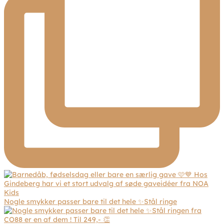
Nogle smykker passer bare til det hele ✨Stål ringe