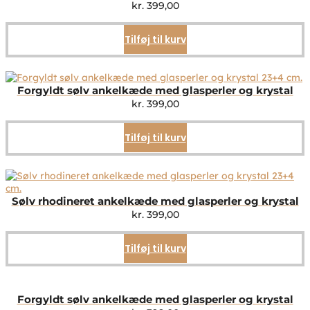
kr.
399,00
Tilføj til kurv
Forgyldt sølv ankelkæde med glasperler og krystal
kr.
399,00
Tilføj til kurv
Sølv rhodineret ankelkæde med glasperler og krystal
kr.
399,00
Tilføj til kurv
Forgyldt sølv ankelkæde med glasperler og krystal