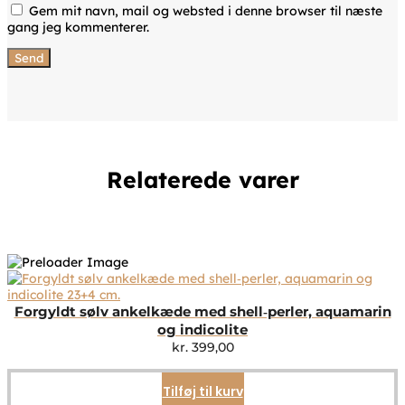
Gem mit navn, mail og websted i denne browser til næste
gang jeg kommenterer.
Relaterede varer
Forgyldt sølv ankelkæde med shell‑perler, aquamarin
og indicolite
kr.
399,00
Tilføj til kurv