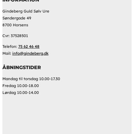
Gindeberg Guld Sølv Ure
Søndergade 49
8700 Horsens
Cvr: 37528501
Telefon:
75 62 46 48
Mail:
info@gindeberg.dk
ÅBNINGSTIDER
Mandag til torsdag 10.00-17.30
Fredag 10.00-18.00
Lørdag 10.00-14.00