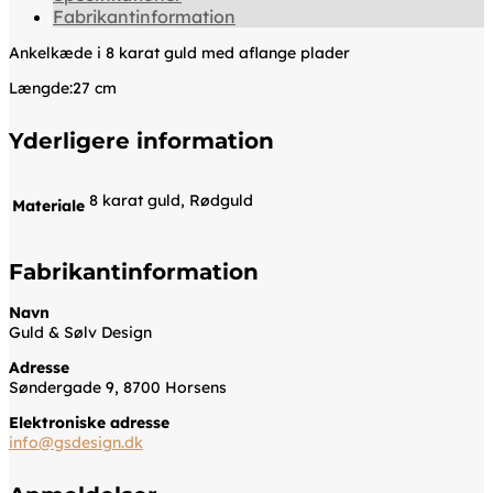
Fabrikantinformation
Ankelkæde i 8 karat guld med aflange plader
Længde:27 cm
Yderligere information
8 karat guld, Rødguld
Materiale
Fabrikantinformation
Navn
Guld & Sølv Design
Adresse
Søndergade 9, 8700 Horsens
Elektroniske adresse
info@gsdesign.dk