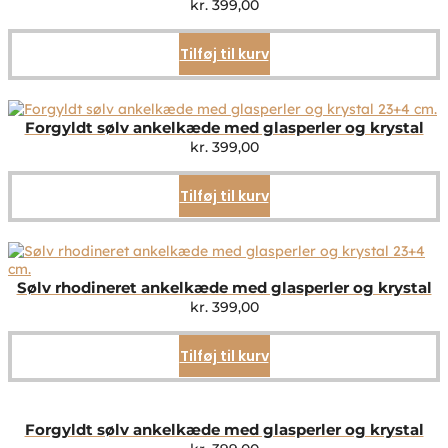
kr.
399,00
Tilføj til kurv
Forgyldt sølv ankelkæde med glasperler og krystal
kr.
399,00
Tilføj til kurv
Sølv rhodineret ankelkæde med glasperler og krystal
kr.
399,00
Tilføj til kurv
Forgyldt sølv ankelkæde med glasperler og krystal