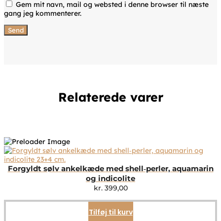
Gem mit navn, mail og websted i denne browser til næste
gang jeg kommenterer.
Relaterede varer
Forgyldt sølv ankelkæde med shell‑perler, aquamarin
og indicolite
kr.
399,00
Tilføj til kurv