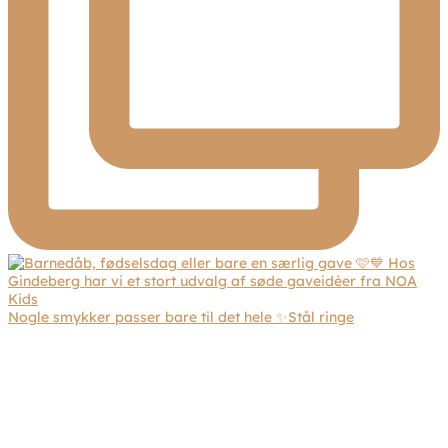
Nogle smykker passer bare til det hele ✨Stål ringe