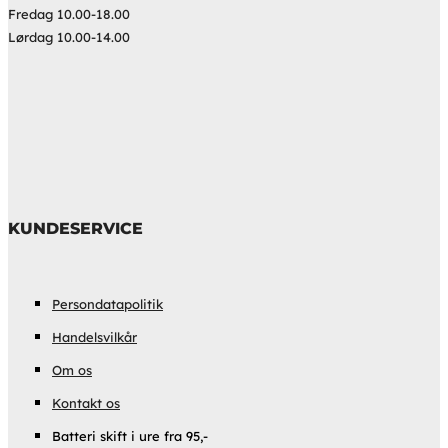
Fredag 10.00-18.00
Lørdag 10.00-14.00
KUNDESERVICE
Persondatapolitik
Handelsvilkår
Om os
Kontakt os
Batteri skift i ure fra 95,-