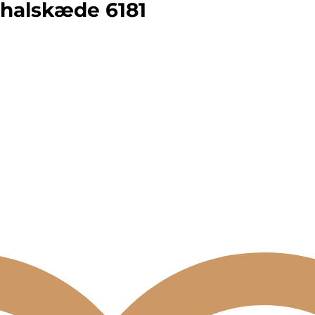
halskæde 6181