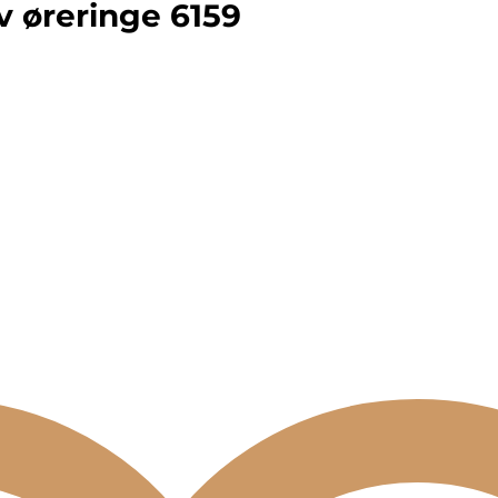
 øreringe 6159