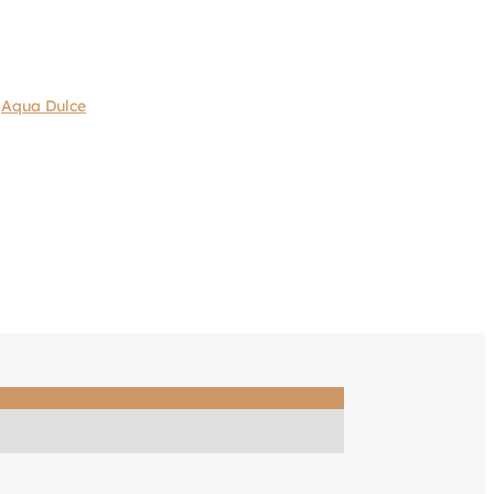
:
Aqua Dulce