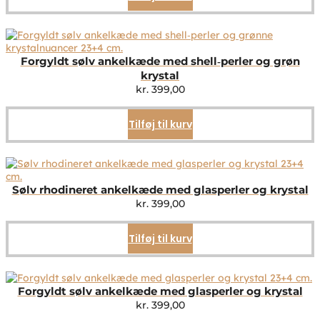
Forgyldt sølv ankelkæde med shell‑perler og grøn
krystal
kr.
399,00
Tilføj til kurv
Sølv rhodineret ankelkæde med glasperler og krystal
kr.
399,00
Tilføj til kurv
Forgyldt sølv ankelkæde med glasperler og krystal
kr.
399,00