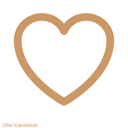
antal
Tilføj til ønskeliste