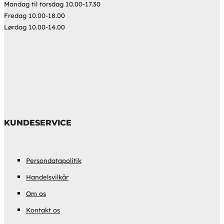
Mandag til torsdag 10.00-17.30
Fredag 10.00-18.00
Lørdag 10.00-14.00
KUNDESERVICE
Persondatapolitik
Handelsvilkår
Om os
Kontakt os