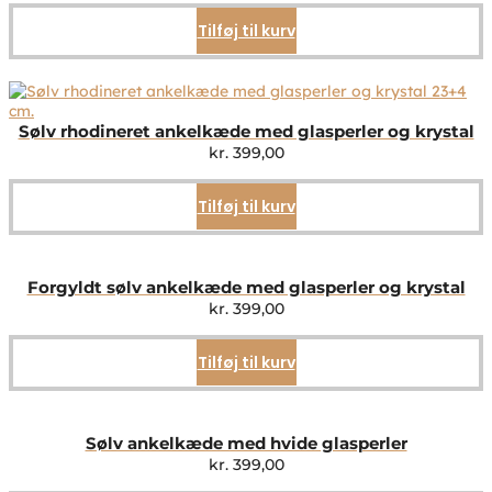
Tilføj til kurv
Sølv rhodineret ankelkæde med glasperler og krystal
kr.
399,00
Tilføj til kurv
Forgyldt sølv ankelkæde med glasperler og krystal
kr.
399,00
Tilføj til kurv
Sølv ankelkæde med hvide glasperler
kr.
399,00