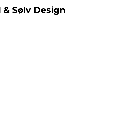
d & Sølv Design