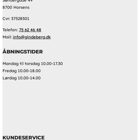
8700 Horsens
Cvr: 37528501
Telefon:
75 62 46 48
Mail:
info@gindeberg.dk
ÅBNINGSTIDER
Mandag til torsdag 10.00-17.30
Fredag 10.00-18.00
Lørdag 10.00-14.00
KUNDESERVICE