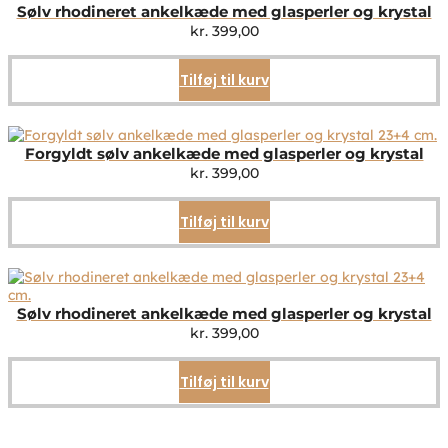
Sølv rhodineret ankelkæde med glasperler og krystal
kr.
399,00
Tilføj til kurv
Forgyldt sølv ankelkæde med glasperler og krystal
kr.
399,00
Tilføj til kurv
Sølv rhodineret ankelkæde med glasperler og krystal
kr.
399,00
Tilføj til kurv