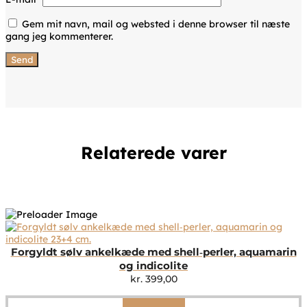
Gem mit navn, mail og websted i denne browser til næste
gang jeg kommenterer.
Relaterede varer
Forgyldt sølv ankelkæde med shell‑perler, aquamarin
og indicolite
kr.
399,00