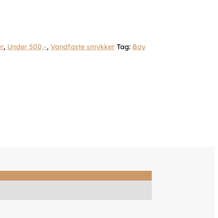
r
,
Under 500,-
,
Vandfaste smykker
Tag:
Bay