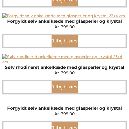
Forgyldt sølv ankelkæde med glasperler og krystal
kr.
399,00
Tilføj til kurv
Sølv rhodineret ankelkæde med glasperler og krystal
kr.
399,00
Tilføj til kurv
Forgyldt sølv ankelkæde med glasperler og krystal
kr.
399,00
Tilføj til kurv