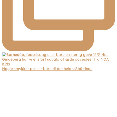
Nogle smykker passer bare til det hele ✨Stål ringe