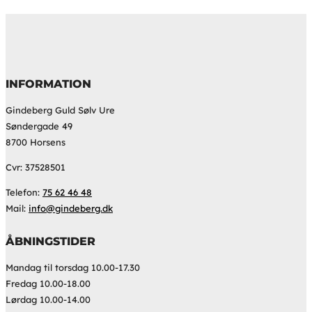
INFORMATION
Gindeberg Guld Sølv Ure
Søndergade 49
8700 Horsens
Cvr: 37528501
Telefon:
75 62 46 48
Mail:
info@gindeberg.dk
ÅBNINGSTIDER
Mandag til torsdag 10.00-17.30
Fredag 10.00-18.00
Lørdag 10.00-14.00