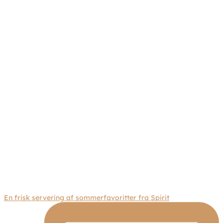
En frisk servering af sommerfavoritter fra Spirit