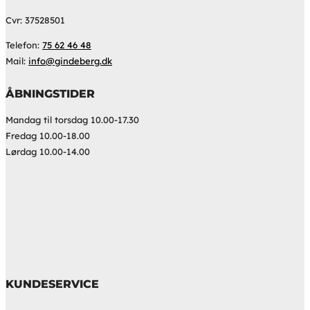
Cvr: 37528501
Telefon:
75 62 46 48
Mail:
info@gindeberg.dk
ÅBNINGSTIDER
Mandag til torsdag 10.00-17.30
Fredag 10.00-18.00
Lørdag 10.00-14.00
KUNDESERVICE