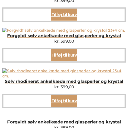
kr.
399,00
Tilføj til kurv
Forgyldt sølv ankelkæde med glasperler og krystal
kr.
399,00
Tilføj til kurv
Sølv rhodineret ankelkæde med glasperler og krystal
kr.
399,00
Tilføj til kurv
Forgyldt sølv ankelkæde med glasperler og krystal
kr.
399,00