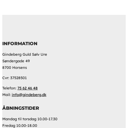
INFORMATION
Gindeberg Guld Sølv Ure
Søndergade 49
8700 Horsens
Cvr: 37528501
Telefon:
75 62 46 48
Mail:
info@gindeberg.dk
ÅBNINGSTIDER
Mandag til torsdag 10.00-17.30
Fredag 10.00-18.00