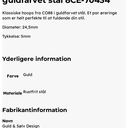
Klassiske hoops fra CO88 i guldfarvet stål. Et par øreringe
som er helt perfekte til at fuldende din stil.
Diameter: 24,5mm
Tykkelse: 5mm
Yderligere information
Guld
Farve
Rustfrit stål
Materiale
Fabrikantinformation
Navn
Guld & Sølv Design