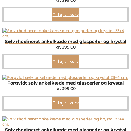
kr.
399,00
Tilføj til kurv
Sølv rhodineret ankelkæde med glasperler og krystal
kr.
399,00
Tilføj til kurv
Forgyldt sølv ankelkæde med glasperler og krystal
kr.
399,00
Tilføj til kurv
Sølv rhodineret ankelkæde med glasperler og krystal