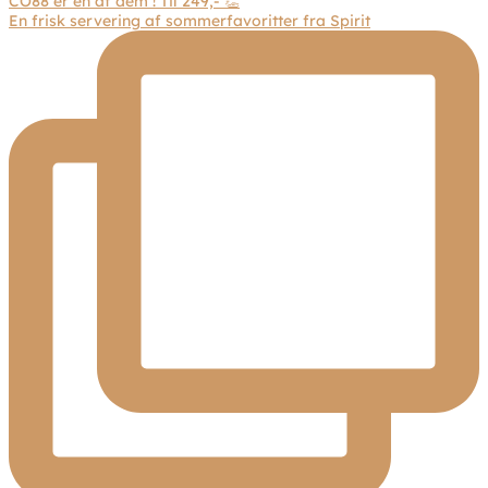
En frisk servering af sommerfavoritter fra Spirit