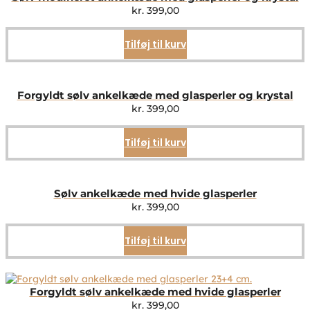
kr.
399,00
Tilføj til kurv
Forgyldt sølv ankelkæde med glasperler og krystal
kr.
399,00
Tilføj til kurv
Sølv ankelkæde med hvide glasperler
kr.
399,00
Tilføj til kurv
Forgyldt sølv ankelkæde med hvide glasperler
kr.
399,00