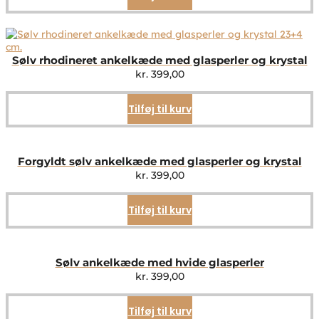
Sølv rhodineret ankelkæde med glasperler og krystal
kr.
399,00
Tilføj til kurv
Forgyldt sølv ankelkæde med glasperler og krystal
kr.
399,00
Tilføj til kurv
Sølv ankelkæde med hvide glasperler
kr.
399,00
Tilføj til kurv