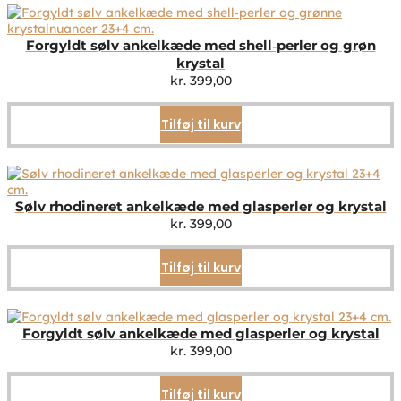
Forgyldt sølv ankelkæde med shell‑perler og grøn
krystal
kr.
399,00
Tilføj til kurv
Sølv rhodineret ankelkæde med glasperler og krystal
kr.
399,00
Tilføj til kurv
Forgyldt sølv ankelkæde med glasperler og krystal
kr.
399,00
Tilføj til kurv