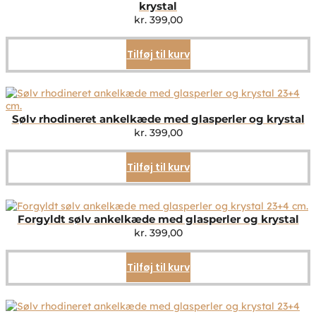
krystal
kr.
399,00
Tilføj til kurv
Sølv rhodineret ankelkæde med glasperler og krystal
kr.
399,00
Tilføj til kurv
Forgyldt sølv ankelkæde med glasperler og krystal
kr.
399,00
Tilføj til kurv