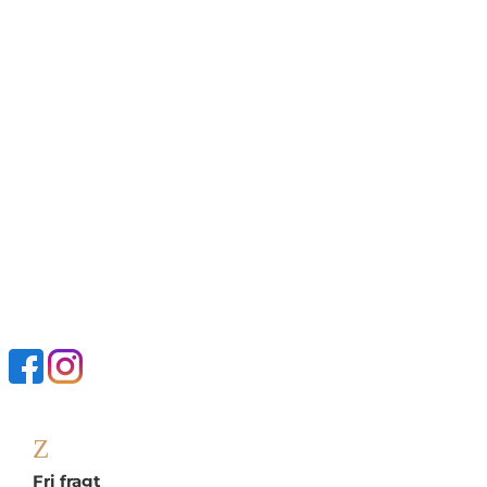
Z
Fri fragt