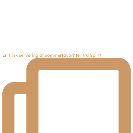
En frisk servering af sommerfavoritter fra Spirit