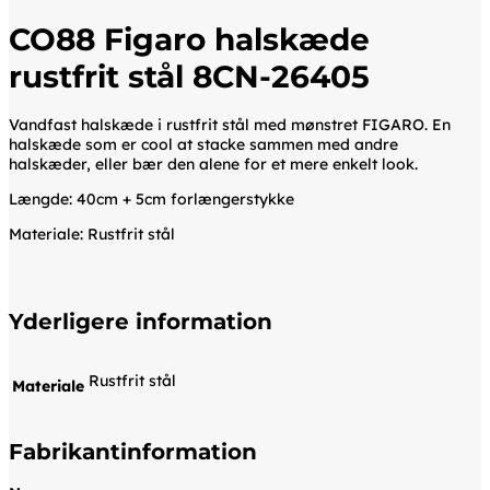
CO88 Figaro halskæde
rustfrit stål 8CN-26405
Vandfast halskæde i rustfrit stål med mønstret FIGARO. En
halskæde som er cool at stacke sammen med andre
halskæder, eller bær den alene for et mere enkelt look.
Længde: 40cm + 5cm forlængerstykke
Materiale: Rustfrit stål
Yderligere information
Rustfrit stål
Materiale
Fabrikantinformation