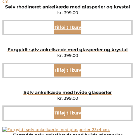
Sølv rhodineret ankelkæde med glasperler og krystal
kr.
399,00
Tilføj til kurv
Forgyldt sølv ankelkæde med glasperler og krystal
kr.
399,00
Tilføj til kurv
Sølv ankelkæde med hvide glasperler
kr.
399,00
Tilføj til kurv