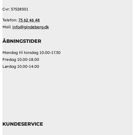
Cvr: 37528501
Telefon:
75 62 46 48
Mail:
info@gindeberg.dk
ÅBNINGSTIDER
Mandag til torsdag 10.00-17.30
Fredag 10.00-18.00
Lørdag 10.00-14.00
KUNDESERVICE