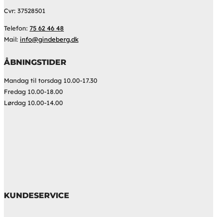
Cvr: 37528501
Telefon:
75 62 46 48
Mail:
info@gindeberg.dk
ÅBNINGSTIDER
Mandag til torsdag 10.00-17.30
Fredag 10.00-18.00
Lørdag 10.00-14.00
KUNDESERVICE