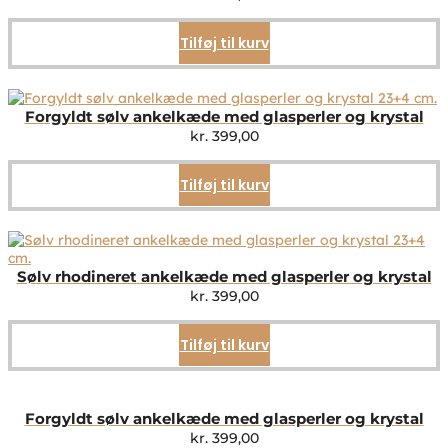
Tilføj til kurv
Forgyldt sølv ankelkæde med glasperler og krystal
kr.
399,00
Tilføj til kurv
Sølv rhodineret ankelkæde med glasperler og krystal
kr.
399,00
Tilføj til kurv
Forgyldt sølv ankelkæde med glasperler og krystal
kr.
399,00