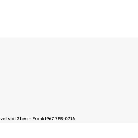
vet stål 21cm – Frank1967 7FB-0716