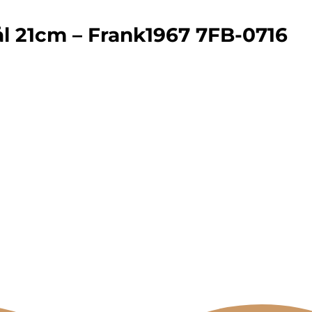
ål 21cm – Frank1967 7FB-0716