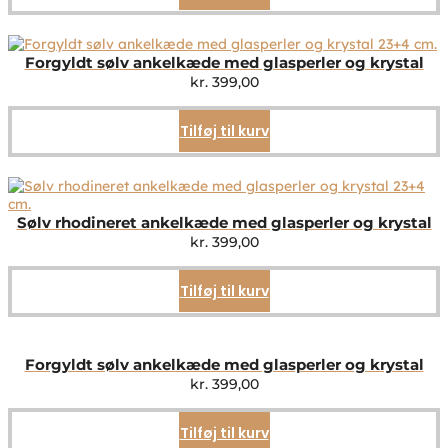
Forgyldt sølv ankelkæde med glasperler og krystal
kr.
399,00
Tilføj til kurv
Sølv rhodineret ankelkæde med glasperler og krystal
kr.
399,00
Tilføj til kurv
Forgyldt sølv ankelkæde med glasperler og krystal
kr.
399,00
Tilføj til kurv