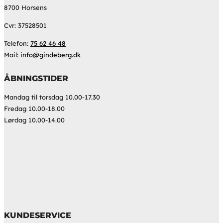
8700 Horsens
Cvr: 37528501
Telefon:
75 62 46 48
Mail:
info@gindeberg.dk
ÅBNINGSTIDER
Mandag til torsdag 10.00-17.30
Fredag 10.00-18.00
Lørdag 10.00-14.00
KUNDESERVICE