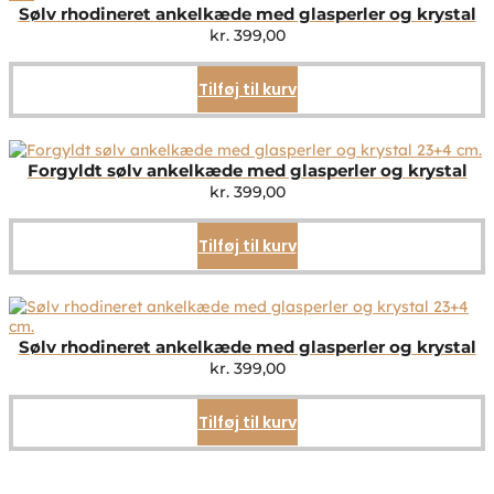
Sølv rhodineret ankelkæde med glasperler og krystal
kr.
399,00
Tilføj til kurv
Forgyldt sølv ankelkæde med glasperler og krystal
kr.
399,00
Tilføj til kurv
Sølv rhodineret ankelkæde med glasperler og krystal
kr.
399,00
Tilføj til kurv