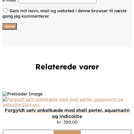
Gem mit navn, mail og websted i denne browser til næste
gang jeg kommenterer.
Relaterede varer
Forgyldt sølv ankelkæde med shell‑perler, aquamarin
og indicolite
kr.
399,00