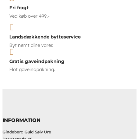
Fri fragt
Ved køb over 499,-

Landsdækkende bytteservice
Byt nemt dine varer.

Gratis gaveindpakning
Flot gaveindpakning.
INFORMATION
Gindeberg Guld Sølv Ure