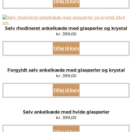
Tilføj til kurv
Sølv rhodineret ankelkæde med glasperler og krystal
kr.
399,00
Tilføj til kurv
Forgyldt sølv ankelkæde med glasperler og krystal
kr.
399,00
Tilføj til kurv
Sølv ankelkæde med hvide glasperler
kr.
399,00
Tilføj til kurv