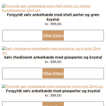
Forgyldt sølv ankelkæde med shell‑perler og grøn
krystal
kr.
399,00
Tilføj til kurv
Sølv rhodineret ankelkæde med glasperler og krystal
kr.
399,00
Tilføj til kurv
Forgyldt sølv ankelkæde med glasperler og krystal
kr.
399,00