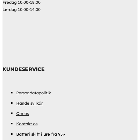
Fredag 10.00-18.00
Lørdag 10.00-14.00
KUNDESERVICE
Persondatapolitik
Handelsvilkår
Om os
Kontakt os
Batteri skift i ure fra 95,-