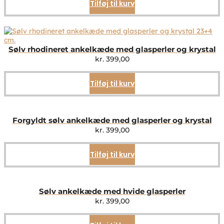
Tilføj til kurv
Sølv rhodineret ankelkæde med glasperler og krystal
kr.
399,00
Tilføj til kurv
Forgyldt sølv ankelkæde med glasperler og krystal
kr.
399,00
Tilføj til kurv
Sølv ankelkæde med hvide glasperler
kr.
399,00