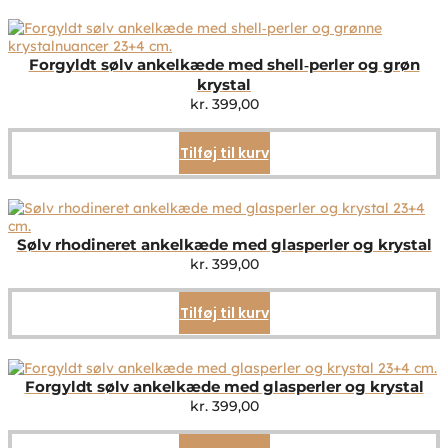
Forgyldt sølv ankelkæde med shell‑perler og grøn
krystal
kr.
399,00
Tilføj til kurv
Sølv rhodineret ankelkæde med glasperler og krystal
kr.
399,00
Tilføj til kurv
Forgyldt sølv ankelkæde med glasperler og krystal
kr.
399,00