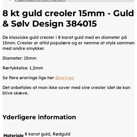
8 kt guld creoler 15mm - Guld
& Sølv Design 384015
De klassiske guld creoler i 8 karat guld med en diameter på
15mm. Creoler er altid populære og er nemme at style sammen
med andre smykker.
Diameter: 15mm
Rørtykkelse: 1,2mm
Se flere øreringe lige her
Øreringe
Det anbefales at man ikke sover med sine creoler idet de kan
blive skæve.
Yderligere information
8 karat guld, Rødguld
Materiale