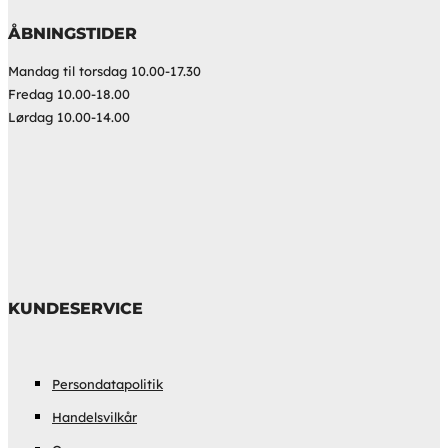
ÅBNINGSTIDER
Mandag til torsdag 10.00-17.30
Fredag 10.00-18.00
Lørdag 10.00-14.00
KUNDESERVICE
Persondatapolitik
Handelsvilkår