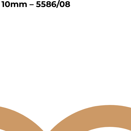
d 10mm – 5586/08