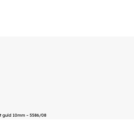
kt guld 10mm – 5586/08