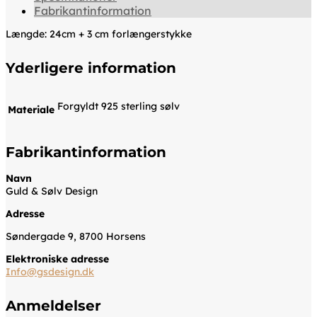
Fabrikantinformation
Længde: 24cm + 3 cm forlængerstykke
Yderligere information
Forgyldt 925 sterling sølv
Materiale
Fabrikantinformation
Navn
Guld & Sølv Design
Adresse
Søndergade 9, 8700 Horsens
Elektroniske adresse
Info@gsdesign.dk
Anmeldelser