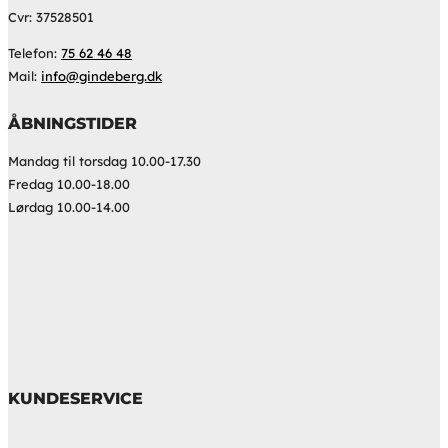
Cvr: 37528501
Telefon:
75 62 46 48
Mail:
info@gindeberg.dk
ÅBNINGSTIDER
Mandag til torsdag 10.00-17.30
Fredag 10.00-18.00
Lørdag 10.00-14.00
KUNDESERVICE