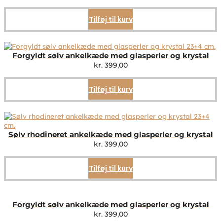
Tilføj til kurv
Forgyldt sølv ankelkæde med glasperler og krystal
kr.
399,00
Tilføj til kurv
Sølv rhodineret ankelkæde med glasperler og krystal
kr.
399,00
Tilføj til kurv
Forgyldt sølv ankelkæde med glasperler og krystal
kr.
399,00