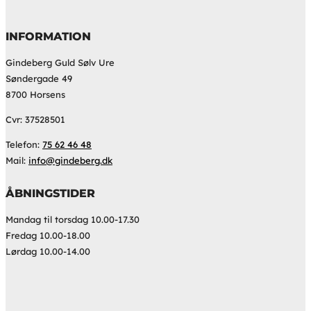
INFORMATION
Gindeberg Guld Sølv Ure
Søndergade 49
8700 Horsens
Cvr: 37528501
Telefon:
75 62 46 48
Mail:
info@gindeberg.dk
ÅBNINGSTIDER
Mandag til torsdag 10.00-17.30
Fredag 10.00-18.00
Lørdag 10.00-14.00