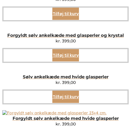
Tilføj til kurv
Forgyldt sølv ankelkæde med glasperler og krystal
kr.
399,00
Tilføj til kurv
Sølv ankelkæde med hvide glasperler
kr.
399,00
Tilføj til kurv
Forgyldt sølv ankelkæde med hvide glasperler
kr.
399,00