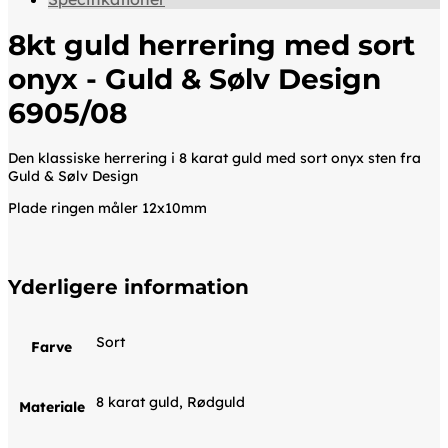
8kt guld herrering med sort
onyx - Guld & Sølv Design
6905/08
Den klassiske herrering i 8 karat guld med sort onyx sten fra
Guld & Sølv Design
Plade ringen måler 12x10mm
Yderligere information
Sort
Farve
8 karat guld, Rødguld
Materiale