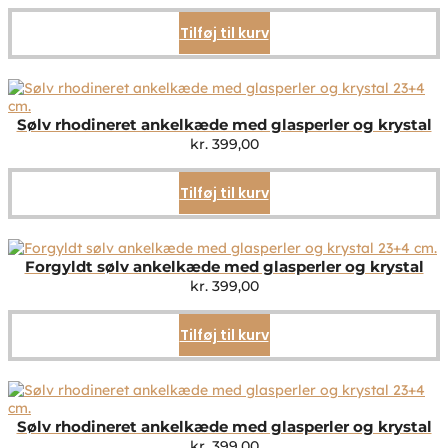
Tilføj til kurv
Sølv rhodineret ankelkæde med glasperler og krystal
kr.
399,00
Tilføj til kurv
Forgyldt sølv ankelkæde med glasperler og krystal
kr.
399,00
Tilføj til kurv
Sølv rhodineret ankelkæde med glasperler og krystal
kr.
399,00