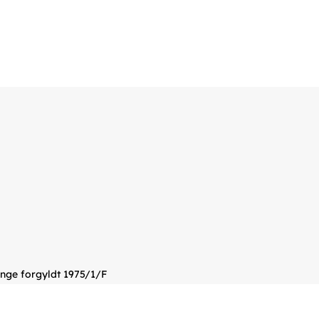
inge forgyldt 1975/1/F