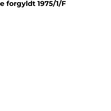
e forgyldt 1975/1/F