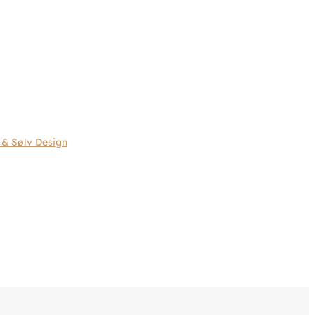
 & Sølv Design