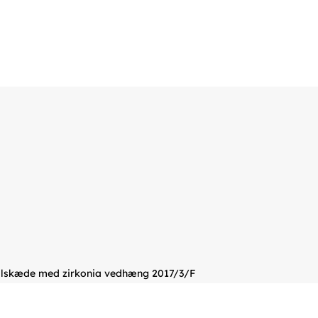
alskæde med zirkonia vedhæng 2017/3/F